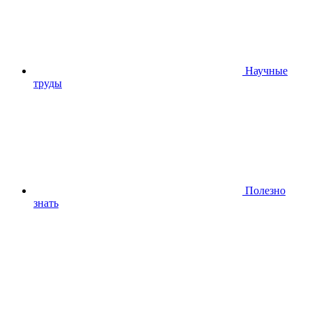
Научные
труды
Полезно
знать