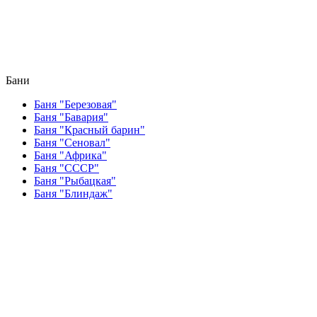
Бани
Баня "Березовая"
Баня "Бавария"
Баня "Красный барин"
Баня "Сеновал"
Баня "Африка"
Баня "СССР"
Баня "Рыбацкая"
Баня "Блиндаж"