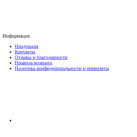
Информация
Продукция
Контакты
Отзывы и благодарности
Правила возврата
Политика конфиденциальности и реквизиты