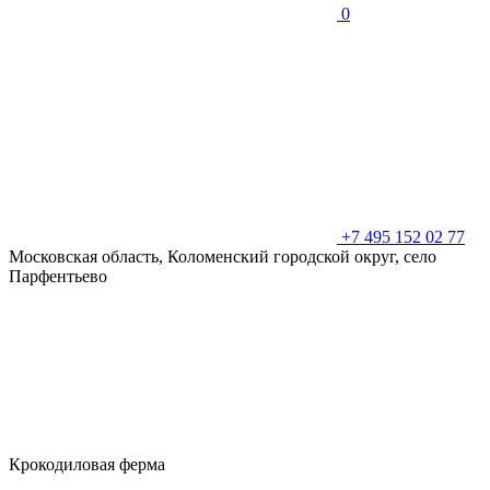
0
+7 495 152 02 77
Московская область, Коломенский городской округ, село
Парфентьево
Крокодиловая ферма