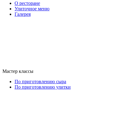
О ресторане
Улиточное меню
Галерея
Мастер классы
По приготовлению сыра
По приготовлению улитки