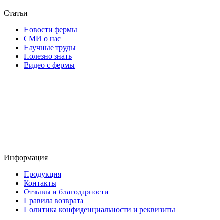
Статьи
Новости фермы
СМИ о нас
Научные труды
Полезно знать
Видео с фермы
Информация
Продукция
Контакты
Отзывы и благодарности
Правила возврата
Политика конфиденциальности и реквизиты