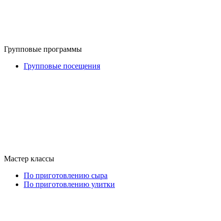
Групповые программы
Групповые посещения
Мастер классы
По приготовлению сыра
По приготовлению улитки