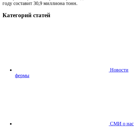
году составит 30,9 миллиона тонн.
Категорий статей
Новости
фермы
СМИ о нас