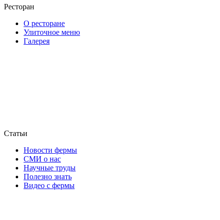
Ресторан
О ресторане
Улиточное меню
Галерея
Статьи
Новости фермы
СМИ о нас
Научные труды
Полезно знать
Видео с фермы