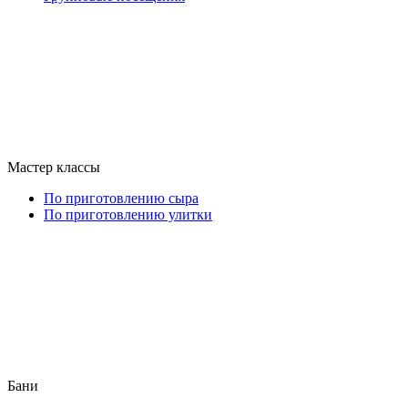
Мастер классы
По приготовлению сыра
По приготовлению улитки
Бани