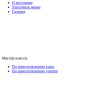
О ресторане
Улиточное меню
Галерея
Мастер классы
По приготовлению сыра
По приготовлению улитки