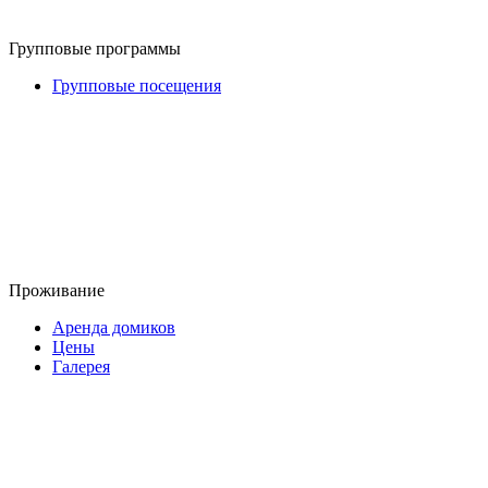
Групповые программы
Групповые посещения
Проживание
Аренда домиков
Цены
Галерея