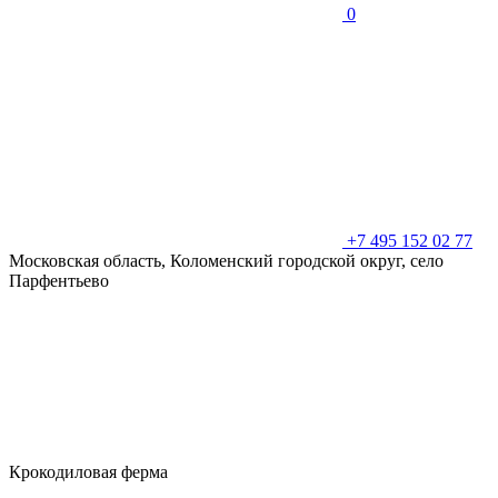
0
+7 495 152 02 77
Московская область, Коломенский городской округ, село
Парфентьево
Крокодиловая ферма