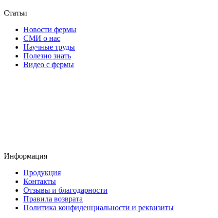
Статьи
Новости фермы
СМИ о нас
Научные труды
Полезно знать
Видео с фермы
Информация
Продукция
Контакты
Отзывы и благодарности
Правила возврата
Политика конфиденциальности и реквизиты